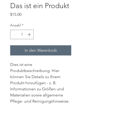
Das ist ein Produkt
Preis
$15.00
Anzahl
*
In den Warenkorb
Dies ist eine 
Produktbeschreibung. Hier 
können Sie Details zu Ihrem 
Produkt hinzufügen - z. B. 
Informationen zu Größen und 
Materialien sowie allgemeine 
Pflege- und Reinigungshinweise.